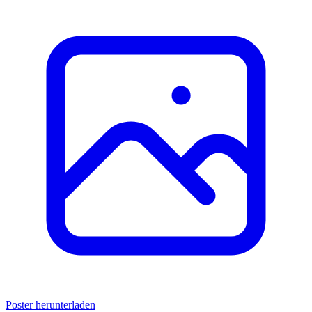
Poster herunterladen