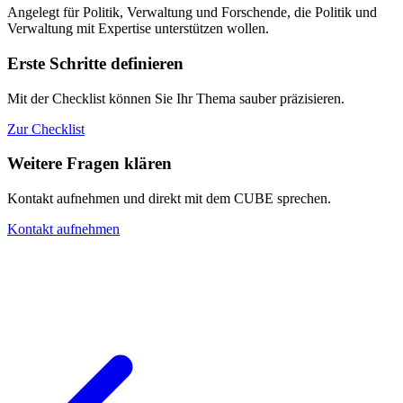
Angelegt für Politik, Verwaltung und Forschende, die Politik und
Verwaltung mit Expertise unterstützen wollen.
Erste Schritte definieren
Mit der Checklist können Sie Ihr Thema sauber präzisieren.
Zur Checklist
Weitere Fragen klären
Kontakt aufnehmen und direkt mit dem CUBE sprechen.
Kontakt aufnehmen