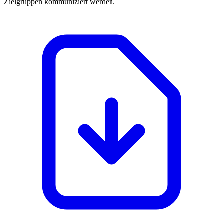
Zielgruppen kommuniziert werden.