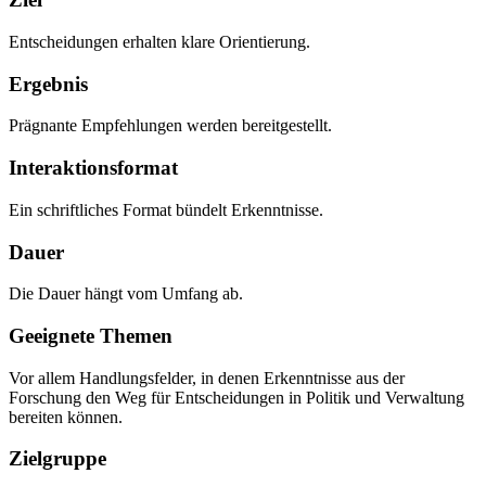
Entscheidungen erhalten klare Orientierung.
Ergebnis
Prägnante Empfehlungen werden bereitgestellt.
Interaktionsformat
Ein schriftliches Format bündelt Erkenntnisse.
Dauer
Die Dauer hängt vom Umfang ab.
Geeignete Themen
Vor allem Handlungsfelder, in denen Erkenntnisse aus der
Forschung den Weg für Entscheidungen in Politik und Verwaltung
bereiten können.
Zielgruppe