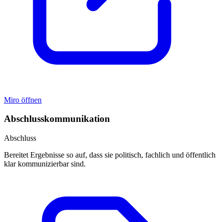
Miro öffnen
Abschlusskommunikation
Abschluss
Bereitet Ergebnisse so auf, dass sie politisch, fachlich und öffentlich
klar kommunizierbar sind.