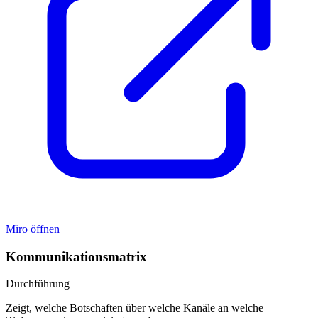
Miro öffnen
Kommunikationsmatrix
Durchführung
Zeigt, welche Botschaften über welche Kanäle an welche