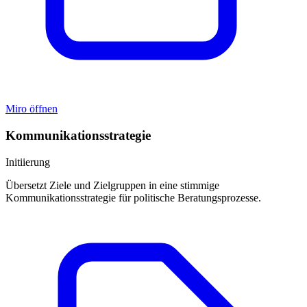
Miro öffnen
Kommunikationsstrategie
Initiierung
Übersetzt Ziele und Zielgruppen in eine stimmige
Kommunikationsstrategie für politische Beratungsprozesse.