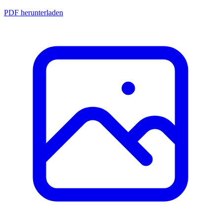
PDF herunterladen