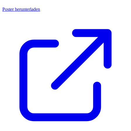
Poster herunterladen