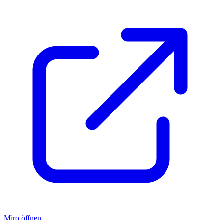
Miro öffnen