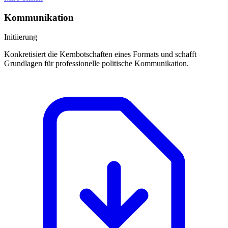
Kommunikation
Initiierung
Konkretisiert die Kernbotschaften eines Formats und schafft
Grundlagen für professionelle politische Kommunikation.