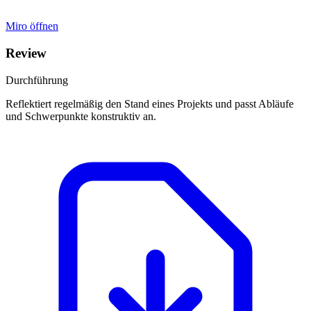
Miro öffnen
Review
Durchführung
Reflektiert regelmäßig den Stand eines Projekts und passt Abläufe
und Schwerpunkte konstruktiv an.