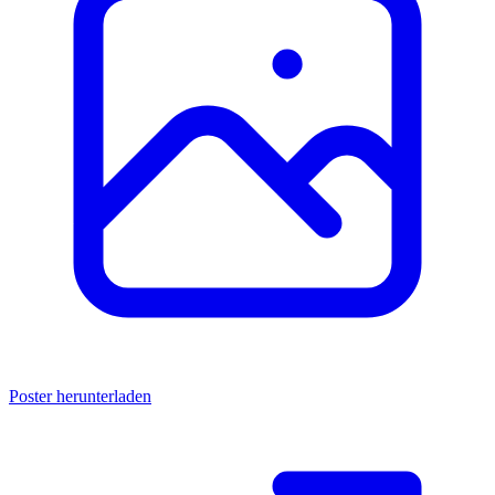
Poster herunterladen