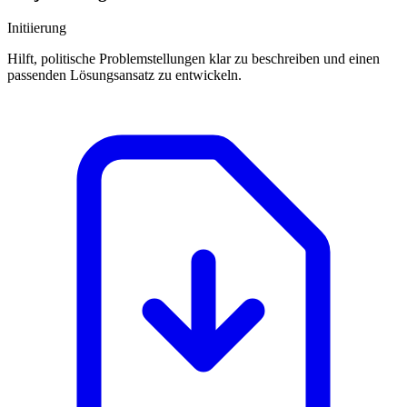
Initiierung
Hilft, politische Problemstellungen klar zu beschreiben und einen
passenden Lösungsansatz zu entwickeln.