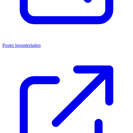
Poster herunterladen