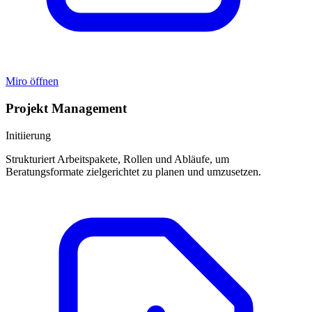
Miro öffnen
Projekt Management
Initiierung
Strukturiert Arbeitspakete, Rollen und Abläufe, um
Beratungsformate zielgerichtet zu planen und umzusetzen.