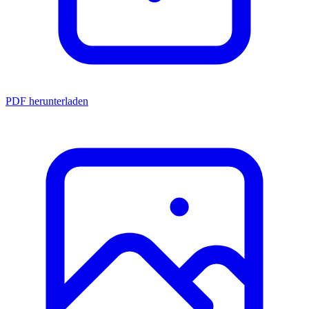
PDF herunterladen