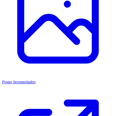
Poster herunterladen