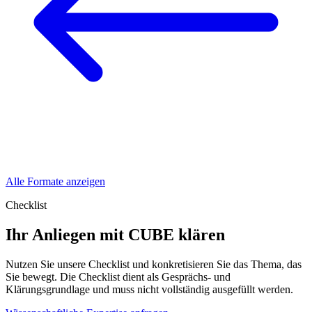
Alle Formate anzeigen
Checklist
Ihr Anliegen mit CUBE klären
Nutzen Sie unsere Checklist und konkretisieren Sie das Thema, das
Sie bewegt. Die Checklist dient als Gesprächs- und
Klärungsgrundlage und muss nicht vollständig ausgefüllt werden.