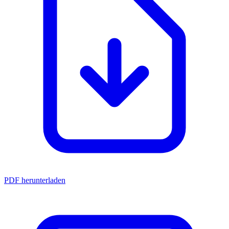
PDF herunterladen