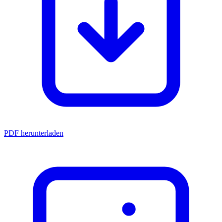
PDF herunterladen