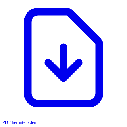
PDF herunterladen