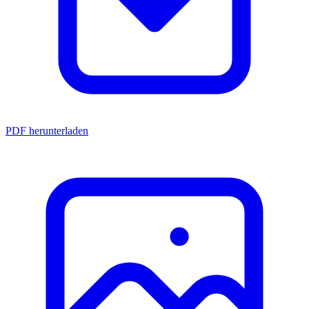
PDF herunterladen