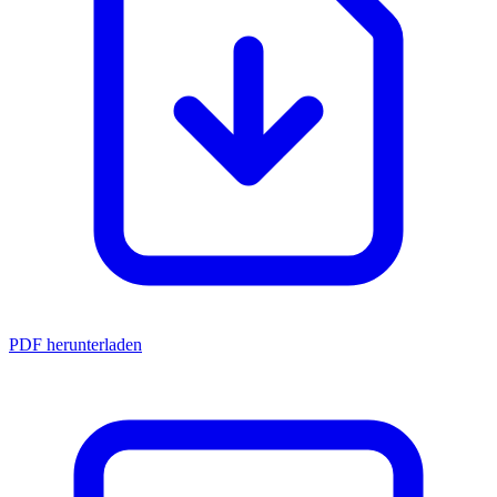
PDF herunterladen