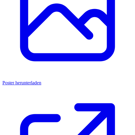
Poster herunterladen