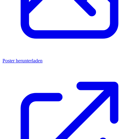
Poster herunterladen