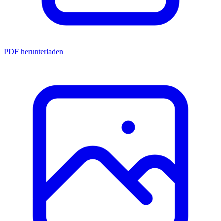
PDF herunterladen