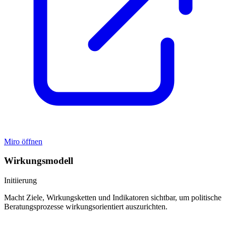
Miro öffnen
Wirkungsmodell
Initiierung
Macht Ziele, Wirkungsketten und Indikatoren sichtbar, um politische
Beratungsprozesse wirkungsorientiert auszurichten.