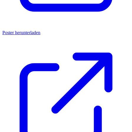
Poster herunterladen